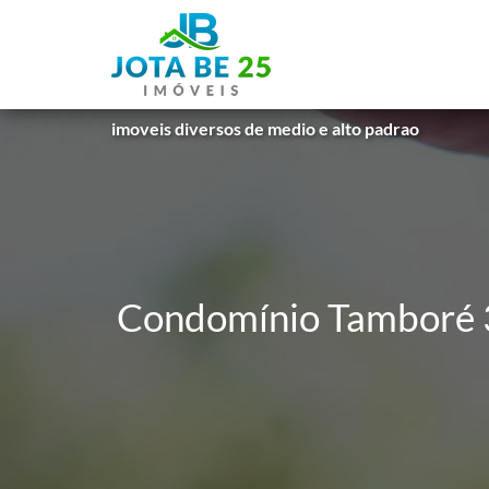
imoveis diversos de medio e alto padrao
Condomínio Tamboré 3