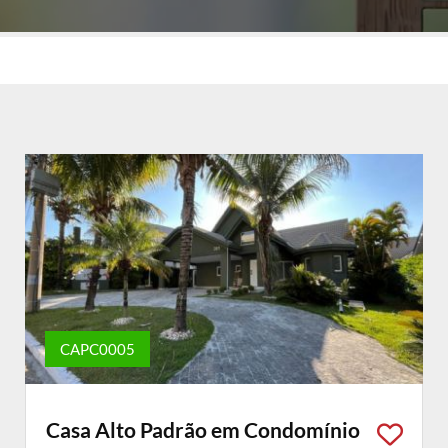
CAPC0005
Casa Alto Padrão em Condomínio