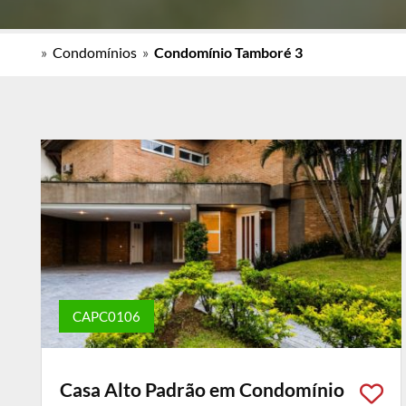
»
Condomínios
»
Condomínio Tamboré 3
CAPC0106
Casa Alto Padrão em Condomínio