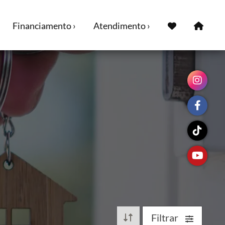
Financiamento ›
Atendimento ›
Filtrar