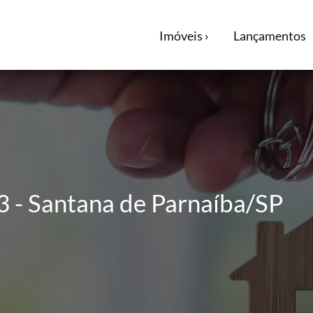
Imóveis ›
Lançamentos
 - Santana de Parnaíba/SP