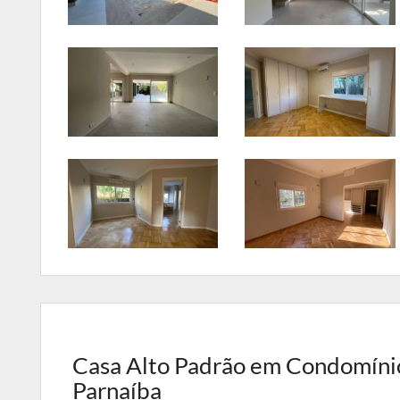
Casa Alto Padrão em Condomínio 
Parnaíba