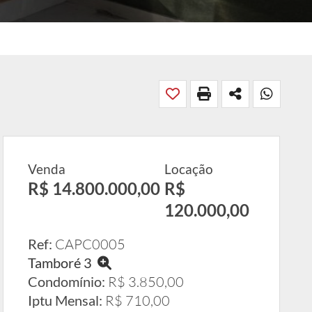
Venda
Locação
R$ 14.800.000,00
R$
120.000,00
Ref:
CAPC0005
Tamboré 3
Condomínio:
R$ 3.850,00
Iptu Mensal:
R$ 710,00