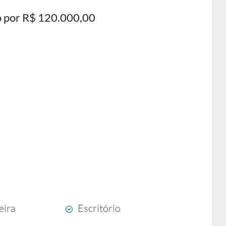
o por R$ 120.000,00
eira
Escritório