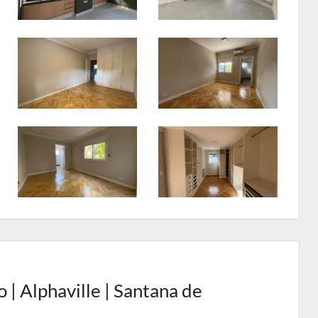
| Alphaville | Santana de