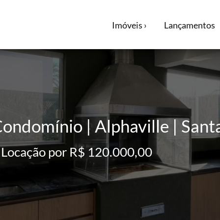
Imóveis ›
Lançamentos
ondomínio | Alphaville | Sant
 Locação por R$ 120.000,00