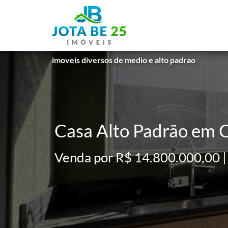
imoveis diversos de medio e alto padrao
Casa Alto Padrão em C
Venda por R$ 14.800.000,00 |