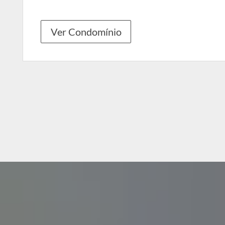
Ver Condomínio