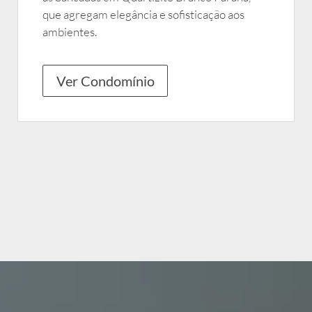
que agregam elegância e sofisticação aos
ambientes.
Ver Condomínio