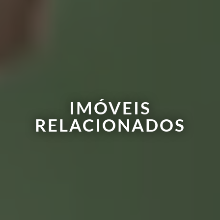
IMÓVEIS
RELACIONADOS