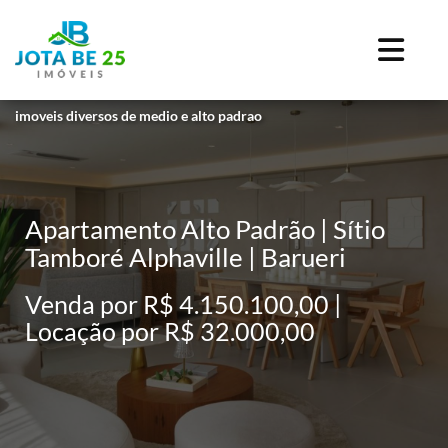
imoveis diversos de medio e alto padrao
Apartamento Alto Padrão | Sítio
Tamboré Alphaville | Barueri
Venda por R$ 4.150.100,00 |
Locação por R$ 32.000,00