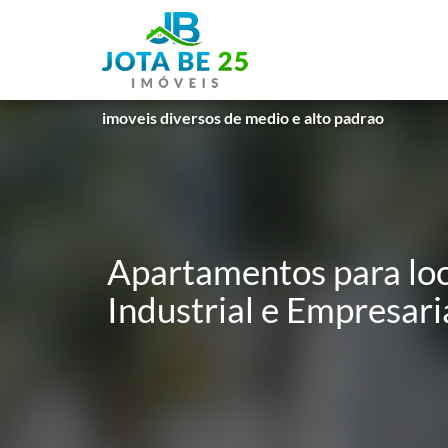
imoveis diversos de medio e alto padrao
Apartamentos para loc
Industrial e Empresaria