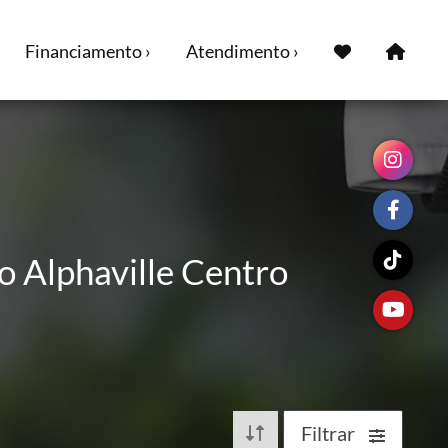
Financiamento ›
Atendimento ›
o Alphaville Centro
Filtrar