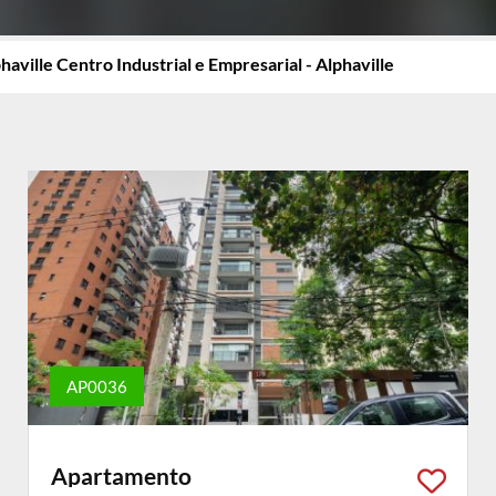
haville Centro Industrial e Empresarial - Alphaville
AP0036
Apartamento