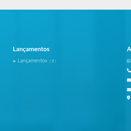
Lançamentos
A
Lançamentos
( 5 )