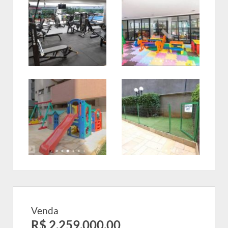
Venda
R$ 2.259.000,00