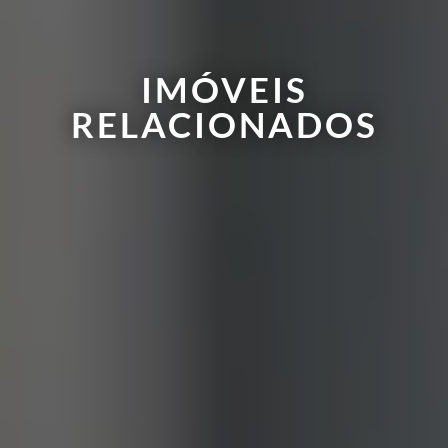
IMÓVEIS
RELACIONADOS