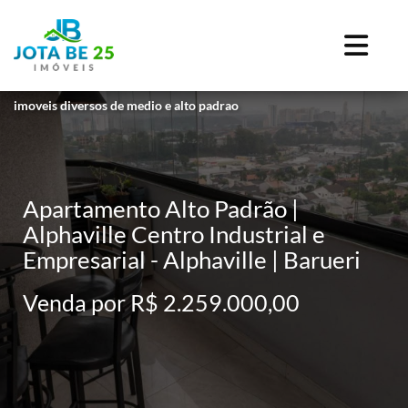
imoveis diversos de medio e alto padrao
Apartamento Alto Padrão |
Alphaville Centro Industrial e
Empresarial - Alphaville | Barueri
Venda por R$ 2.259.000,00