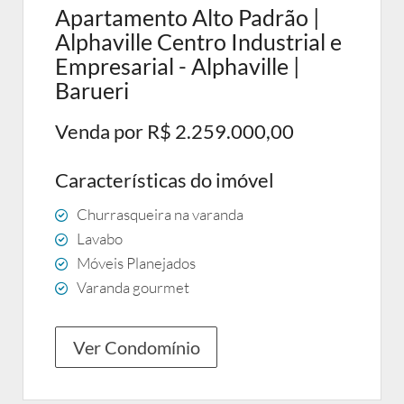
Apartamento Alto Padrão |
Alphaville Centro Industrial e
Empresarial - Alphaville |
Barueri
Venda por R$ 2.259.000,00
Características do imóvel
Churrasqueira na varanda
Lavabo
Móveis Planejados
Varanda gourmet
Ver Condomínio