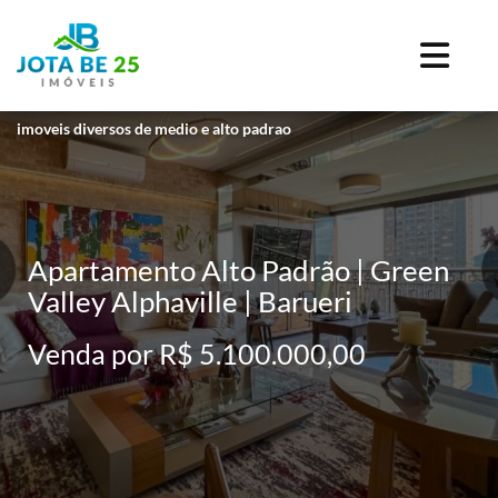
imoveis diversos de medio e alto padrao
Apartamento Alto Padrão | Green
Valley Alphaville | Barueri
Venda por R$ 5.100.000,00