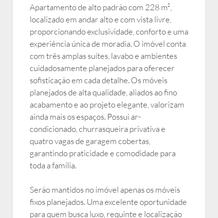
Apartamento de alto padrão com 228 m²,
localizado em andar alto e com vista livre,
proporcionando exclusividade, conforto e uma
experiência única de moradia. O imóvel conta
com três amplas suítes, lavabo e ambientes
cuidadosamente planejados para oferecer
sofisticação em cada detalhe. Os móveis
planejados de alta qualidade, aliados ao fino
acabamento e ao projeto elegante, valorizam
ainda mais os espaços. Possui ar-
condicionado, churrasqueira privativa e
quatro vagas de garagem cobertas,
garantindo praticidade e comodidade para
toda a família.
Serão mantidos no imóvel apenas os móveis
fixos planejados. Uma excelente oportunidade
para quem busca luxo, requinte e localização