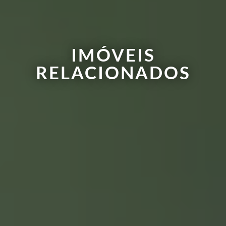
IMÓVEIS
RELACIONADOS