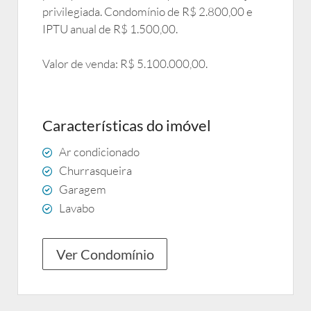
privilegiada. Condomínio de R$ 2.800,00 e
IPTU anual de R$ 1.500,00.
Valor de venda: R$ 5.100.000,00.
Características do imóvel
Ar condicionado
Churrasqueira
Garagem
Lavabo
Ver Condomínio