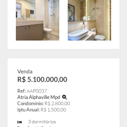
Venda
R$ 5.100.000,00
Ref:
AAP0037
Atria Alphaville Mpd
Condomínio:
R$ 2.800,00
Iptu Anual:
R$ 1.500,00
3 dormitórios