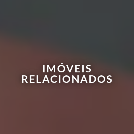
IMÓVEIS
RELACIONADOS