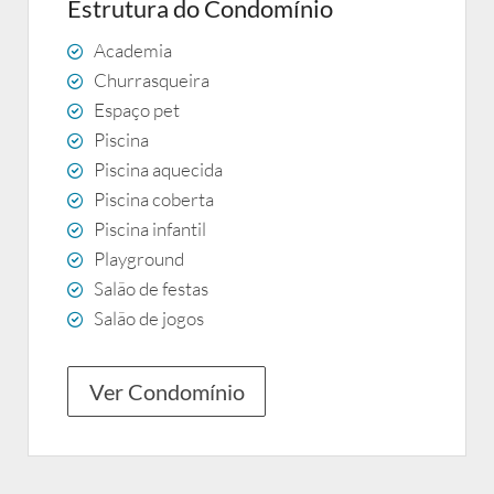
Estrutura do Condomínio
Academia
Churrasqueira
Espaço pet
Piscina
Piscina aquecida
Piscina coberta
Piscina infantil
Playground
Salão de festas
Salão de jogos
Ver Condomínio