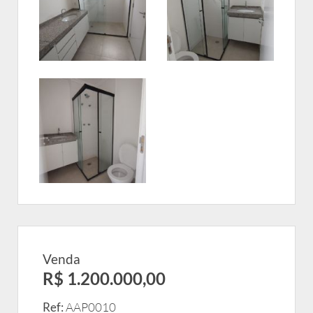
Venda
R$ 1.200.000,00
Ref:
AAP0010