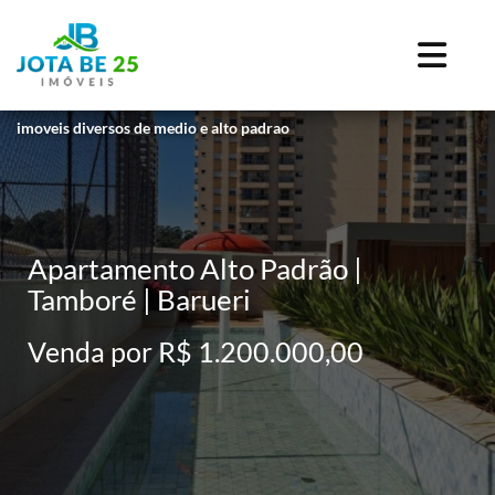
imoveis diversos de medio e alto padrao
Apartamento Alto Padrão |
Tamboré | Barueri
Venda por R$ 1.200.000,00