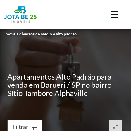
imoveis diversos de medio e alto padrao
Apartamentos Alto Padrão para
venda em Barueri / SP no bairro
Sítio Tamboré Alphaville
Filtrar