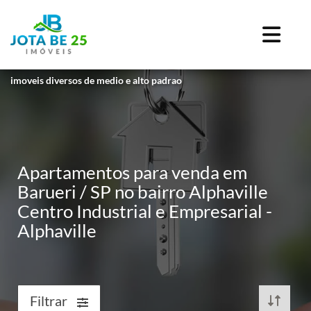
imoveis diversos de medio e alto padrao
Apartamentos para venda em
Barueri / SP no bairro Alphaville
Centro Industrial e Empresarial -
Alphaville
Filtrar