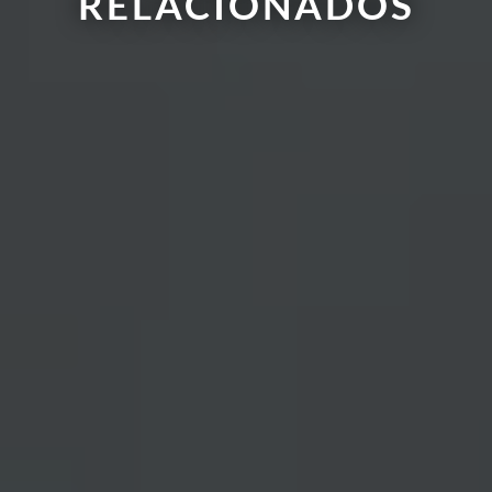
RELACIONADOS