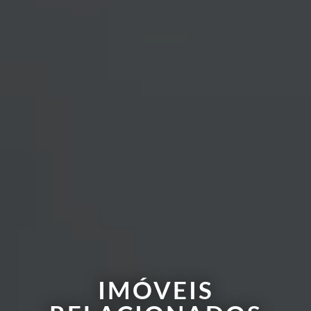
IMÓVEIS