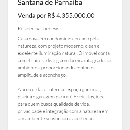
Santana de Parnaíba
Venda por R$ 4.355.000,00
Residencial Gênesis I
Casa nova em condomínio cercado pela
natureza, com projeto moderno, clean e
excelente iluminação natural. O imóvel conta
com 4 suítes e living com lareira integrado aos
ambientes, proporcionando conforto,
amplitude e aconchego.
A área de lazer oferece espaço gourmet,
piscina e garagem para até 6 veículos, ideal
para quem busca qualidade de vida,
privacidade e integração com a natureza em
um ambiente sofisticado e acolhedor.