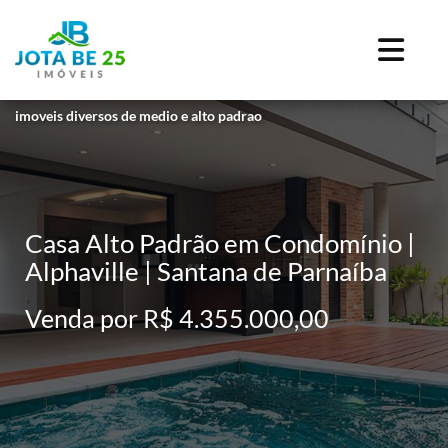
imoveis diversos de medio e alto padrao
Casa Alto Padrão em Condomínio |
Alphaville | Santana de Parnaíba
Venda por R$ 4.355.000,00