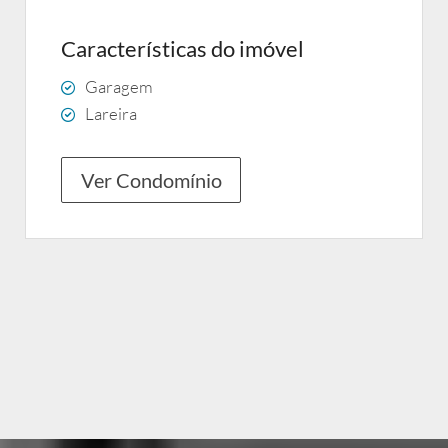
Características do imóvel
Garagem
Lareira
Ver Condomínio