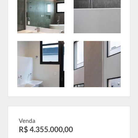
Venda
R$ 4.355.000,00