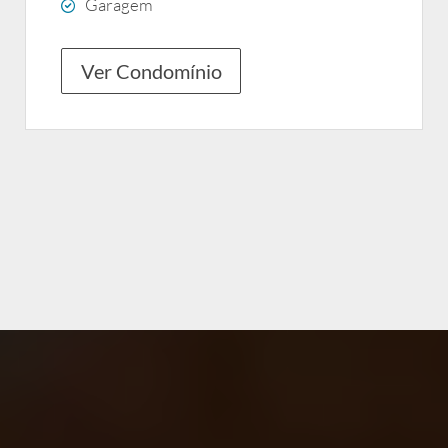
Garagem
Ver Condomínio