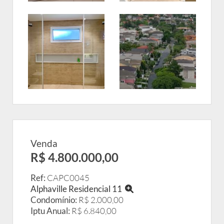
Venda
R$ 4.800.000,00
Ref:
CAPC0045
Alphaville Residencial 11
Condomínio:
R$ 2.000,00
Iptu Anual:
R$ 6.840,00