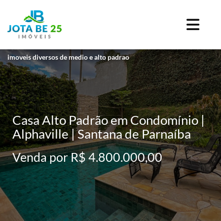
imoveis diversos de medio e alto padrao
Casa Alto Padrão em Condomínio |
Alphaville | Santana de Parnaíba
Venda por R$ 4.800.000,00