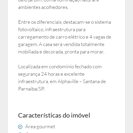
ambientes acolhedores.
Entre os diferenciais, destacam-se o sistema
fotovoltaico, infraestrutura para
carregamento de carro elétrico e 4 vagas de
garagem. A casa será vendida totalmente
mobiliada e decorada, pronta para morar.
Localizada em condomínio fechado com
segurança 24 horas e excelente
infraestrutura, em Alphaville – Santana de
Parnaíba/SP.
Características do imóvel
Área gourmet