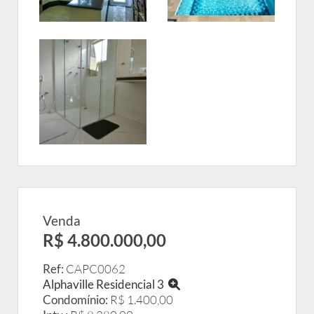
Venda
R$ 4.800.000,00
Ref:
CAPC0062
Alphaville Residencial 3
Condomínio:
R$ 1.400,00