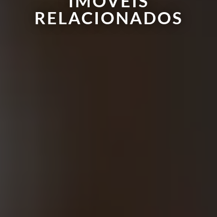
IMÓVEIS
RELACIONADOS