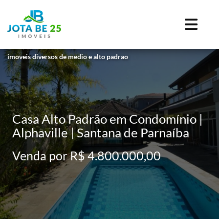
imoveis diversos de medio e alto padrao
Casa Alto Padrão em Condomínio |
Alphaville | Santana de Parnaíba
Venda por R$ 4.800.000,00