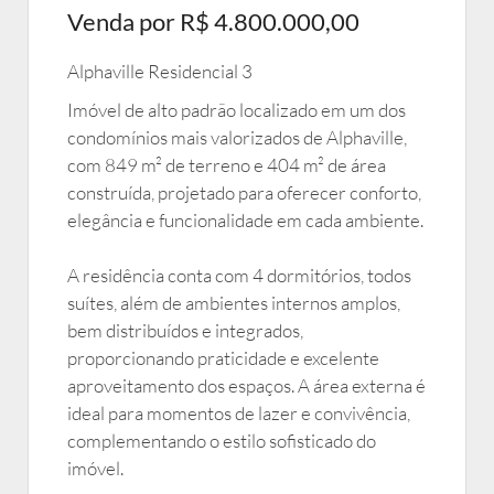
Venda por R$ 4.800.000,00
Alphaville Residencial 3
Imóvel de alto padrão localizado em um dos
condomínios mais valorizados de Alphaville,
com 849 m² de terreno e 404 m² de área
construída, projetado para oferecer conforto,
elegância e funcionalidade em cada ambiente.
A residência conta com 4 dormitórios, todos
suítes, além de ambientes internos amplos,
bem distribuídos e integrados,
proporcionando praticidade e excelente
aproveitamento dos espaços. A área externa é
ideal para momentos de lazer e convivência,
complementando o estilo sofisticado do
imóvel.