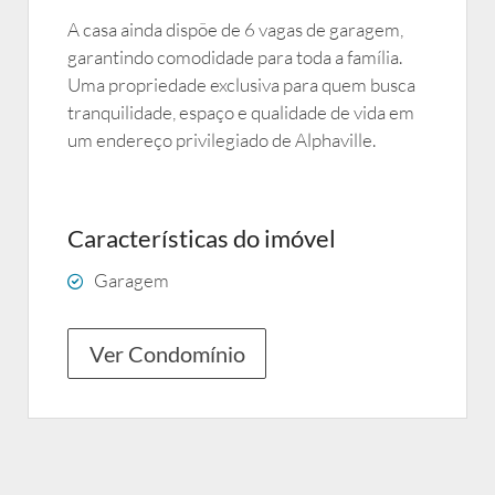
A casa ainda dispõe de 6 vagas de garagem,
garantindo comodidade para toda a família.
Uma propriedade exclusiva para quem busca
tranquilidade, espaço e qualidade de vida em
um endereço privilegiado de Alphaville.
Características do imóvel
Garagem
Ver Condomínio