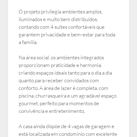
O projeto privilegia ambientes amplos,
iluminados e muito bem distribuídos,
contando com 4 suítes confortáveis que
garantem privacidade e bem-estar para toda
a família.
Na área social, os ambientes integrados
proporcionam praticidade e harmonia,
criando espaços ideais tanto para o dia a dia
quanto para receber convidados com
conforto. A área de lazer é completa, com
piscina, churrasqueira e um agradável espaço
gourmet, perfeito para momentos de
convivência e entretenimento.
A casa ainda dispõe de 4 vagas de garagem e
está localizada em condomínio com excelente