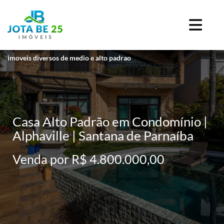
imoveis diversos de medio e alto padrao
Casa Alto Padrão em Condomínio |
Alphaville | Santana de Parnaíba
Venda por R$ 4.800.000,00