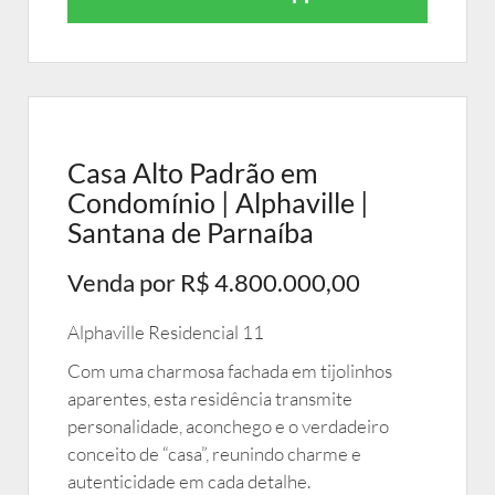
Casa Alto Padrão em
Condomínio | Alphaville |
Santana de Parnaíba
Venda por R$ 4.800.000,00
Alphaville Residencial 11
Com uma charmosa fachada em tijolinhos
aparentes, esta residência transmite
personalidade, aconchego e o verdadeiro
conceito de “casa”, reunindo charme e
autenticidade em cada detalhe.