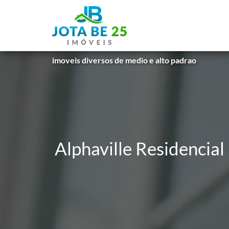
imoveis diversos de medio e alto padrao
Alphaville Residencial