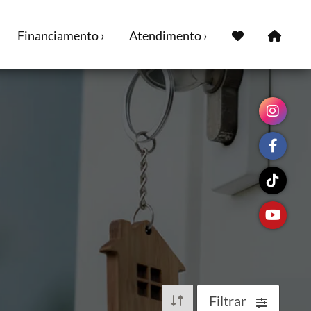
Financiamento ›
Atendimento ›
Filtrar