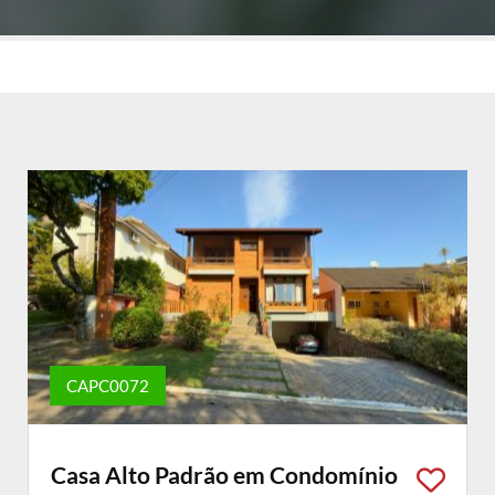
CAPC0072
Casa Alto Padrão em Condomínio