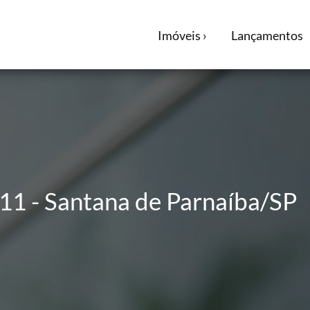
Imóveis ›
Lançamentos
 11 - Santana de Parnaíba/SP