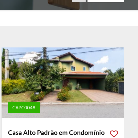
CAPC0048
Casa Alto Padrão em Condomínio