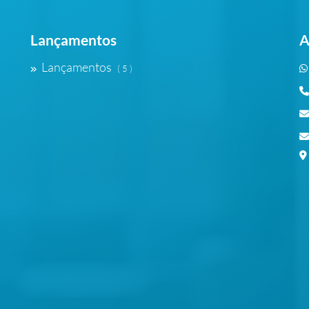
Lançamentos
A
Lançamentos
( 5 )