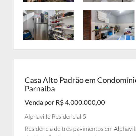
Casa Alto Padrão em Condomínio 
Parnaíba
Venda por R$ 4.000.000,00
Alphaville Residencial 5
Residência de três pavimentos em Alphavil