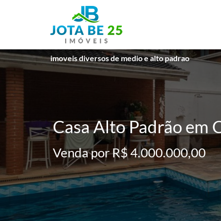
imoveis diversos de medio e alto padrao
Casa Alto Padrão em C
Venda por R$ 4.000.000,00