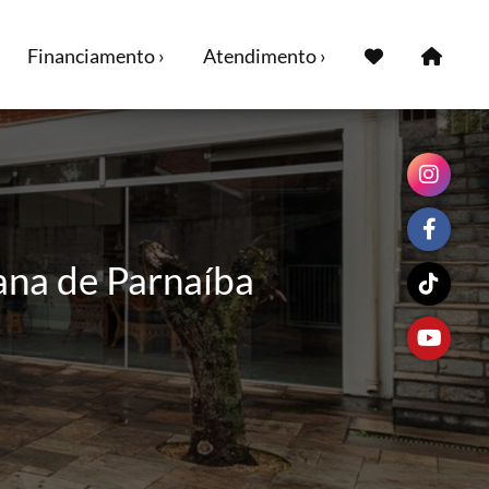
Financiamento ›
Atendimento ›
ana de Parnaíba