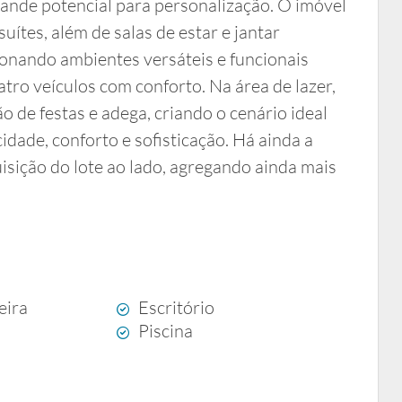
ande potencial para personalização. O imóvel
ítes, além de salas de estar e jantar
ionando ambientes versáteis e funcionais
tro veículos com conforto. Na área de lazer,
o de festas e adega, criando o cenário ideal
idade, conforto e sofisticação. Há ainda a
isição do lote ao lado, agregando ainda mais
eira
Escritório
Piscina