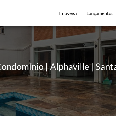
Imóveis ›
Lançamentos
ondomínio | Alphaville | Sant