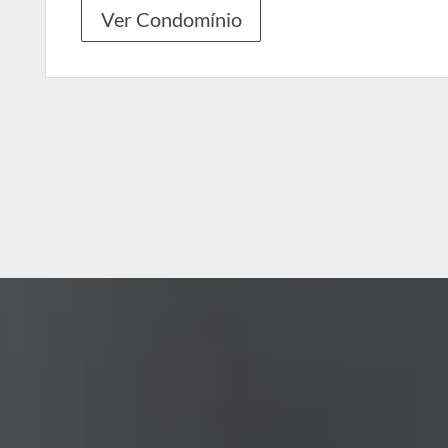
Ver Condomínio