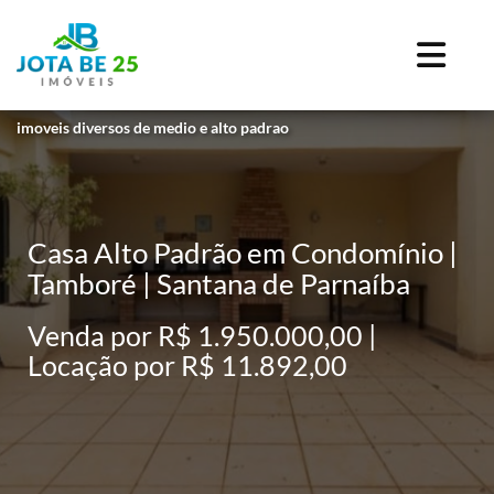
imoveis diversos de medio e alto padrao
Casa Alto Padrão em Condomínio |
Tamboré | Santana de Parnaíba
Venda por R$ 1.950.000,00 |
Locação por R$ 11.892,00