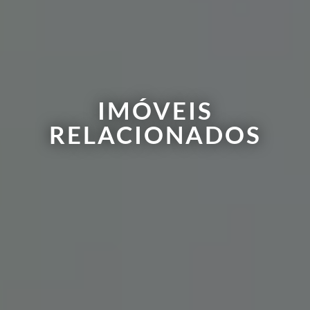
IMÓVEIS
RELACIONADOS