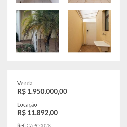
Venda
R$ 1.950.000,00
Locação
R$ 11.892,00
Ref:
CAPC0028