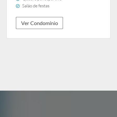
Salão de festas
Ver Condomínio