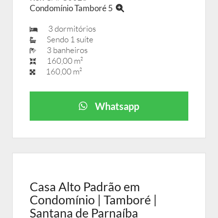
Condomínio Tamboré 5
3 dormitórios
Sendo 1 suíte
3 banheiros
160,00 m²
160,00 m²
Whatsapp
Casa Alto Padrão em
Condomínio | Tamboré |
Santana de Parnaíba