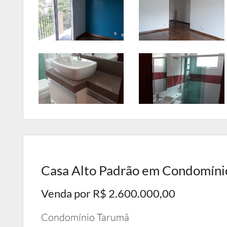
Casa Alto Padrão em Condomínio
Venda por R$ 2.600.000,00
Condomínio Tarumã