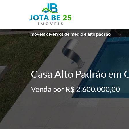
imoveis diversos de medio e alto padrao
Casa Alto Padrão em C
Venda por R$ 2.600.000,00