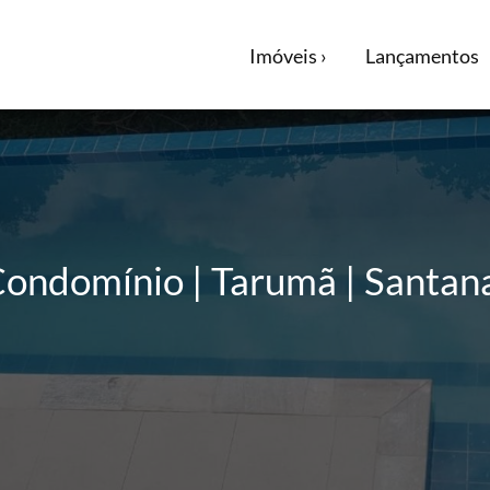
Imóveis ›
Lançamentos
ondomínio | Tarumã | Santan