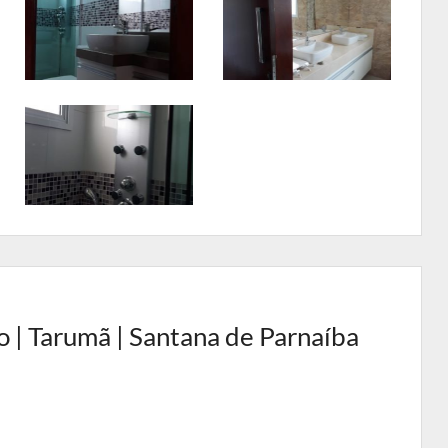
 | Tarumã | Santana de Parnaíba