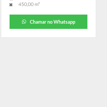
450,00 m²
Chamar no Whatsapp