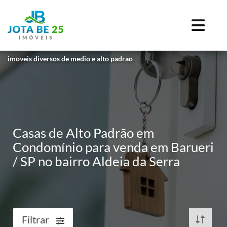
imoveis diversos de medio e alto padrao
Casas de Alto Padrão em
Condomínio para venda em Barueri
/ SP no bairro Aldeia da Serra
Filtrar