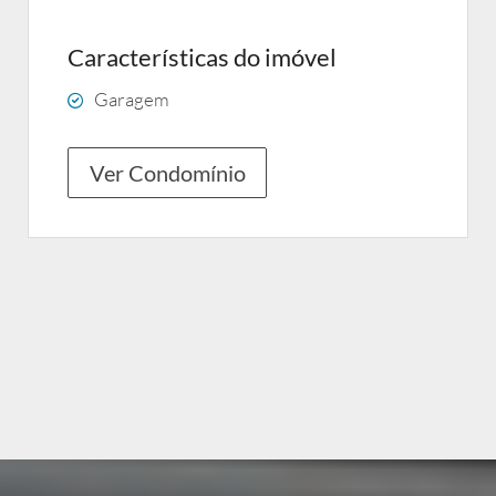
Características do imóvel
Garagem
Ver Condomínio