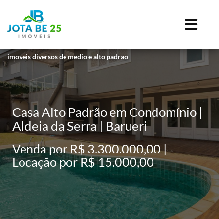
imoveis diversos de medio e alto padrao
Casa Alto Padrão em Condomínio |
Aldeia da Serra | Barueri
Venda por R$ 3.300.000,00 |
Locação por R$ 15.000,00