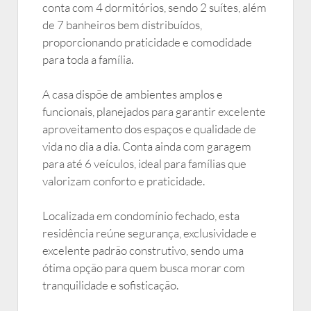
conta com 4 dormitórios, sendo 2 suítes, além
de 7 banheiros bem distribuídos,
proporcionando praticidade e comodidade
para toda a família.
A casa dispõe de ambientes amplos e
funcionais, planejados para garantir excelente
aproveitamento dos espaços e qualidade de
vida no dia a dia. Conta ainda com garagem
para até 6 veículos, ideal para famílias que
valorizam conforto e praticidade.
Localizada em condomínio fechado, esta
residência reúne segurança, exclusividade e
excelente padrão construtivo, sendo uma
ótima opção para quem busca morar com
tranquilidade e sofisticação.