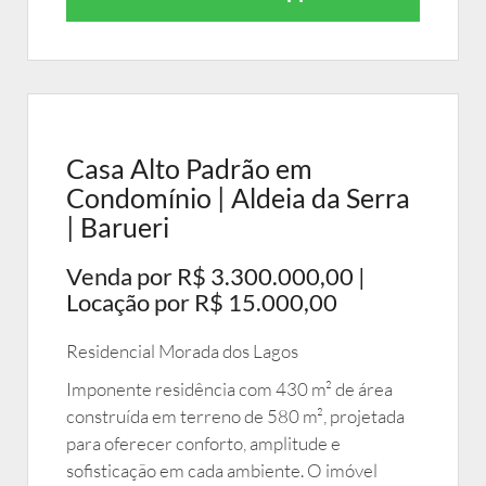
Casa Alto Padrão em
Condomínio | Aldeia da Serra
| Barueri
Venda por R$ 3.300.000,00 |
Locação por R$ 15.000,00
Residencial Morada dos Lagos
Imponente residência com 430 m² de área
construída em terreno de 580 m², projetada
para oferecer conforto, amplitude e
sofisticação em cada ambiente. O imóvel