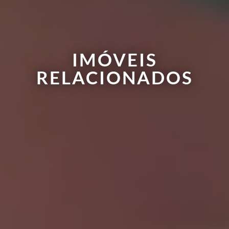
IMÓVEIS
RELACIONADOS