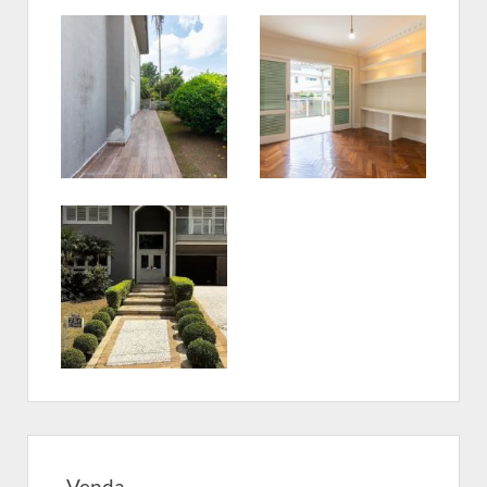
Venda