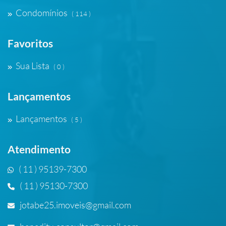
Condomínios
( 114 )
Favoritos
Sua Lista
( 0 )
Lançamentos
Lançamentos
( 5 )
Atendimento
( 11 ) 95139-7300
( 11 ) 95130-7300
jotabe25.imoveis@gmail.com