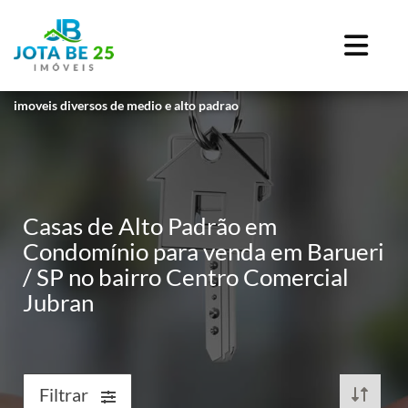
imoveis diversos de medio e alto padrao
Casas de Alto Padrão em
Condomínio para venda em Barueri
/ SP no bairro Centro Comercial
Jubran
Filtrar