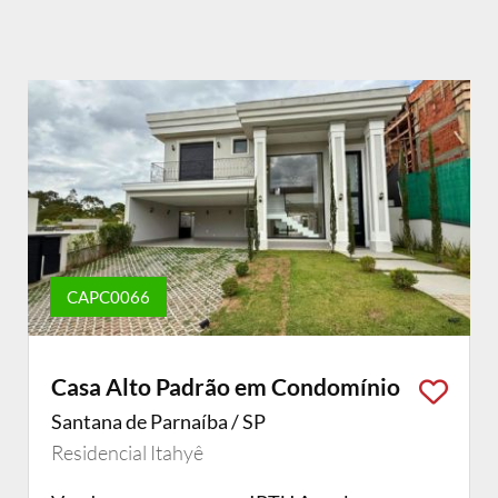
CAPC0066
Casa Alto Padrão em Condomínio
Santana de Parnaíba / SP
Residencial Itahyê