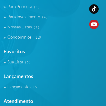
Para Permuta
( 1 )
Para Investimento
( 4 )
Nossas Listas
( 3 )
Condomínios
( 115 )
Favoritos
Sua Lista
( 0 )
Lançamentos
Lançamentos
( 5 )
Atendimento