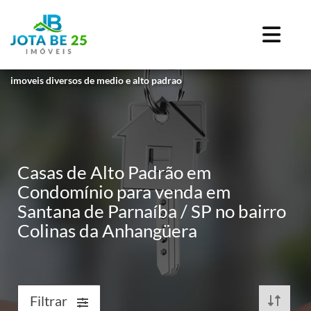
imoveis diversos de medio e alto padrao
Casas de Alto Padrão em
Condomínio para venda em
Santana de Parnaíba / SP no bairro
Colinas da Anhangüera
Filtrar