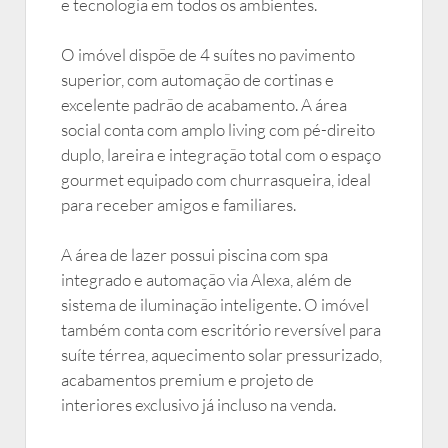
e tecnologia em todos os ambientes.
O imóvel dispõe de 4 suítes no pavimento
superior, com automação de cortinas e
excelente padrão de acabamento. A área
social conta com amplo living com pé-direito
duplo, lareira e integração total com o espaço
gourmet equipado com churrasqueira, ideal
para receber amigos e familiares.
A área de lazer possui piscina com spa
integrado e automação via Alexa, além de
sistema de iluminação inteligente. O imóvel
também conta com escritório reversível para
suíte térrea, aquecimento solar pressurizado,
acabamentos premium e projeto de
interiores exclusivo já incluso na venda.