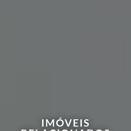
IMÓVEIS