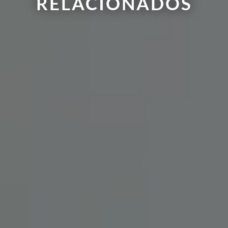
RELACIONADOS