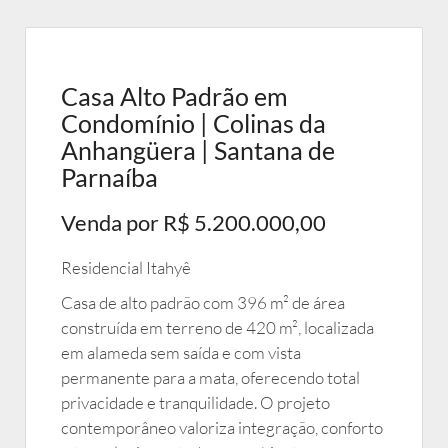
Casa Alto Padrão em
Condomínio | Colinas da
Anhangüera | Santana de
Parnaíba
Venda por R$ 5.200.000,00
Residencial Itahyê
Casa de alto padrão com 396 m² de área
construída em terreno de 420 m², localizada
em alameda sem saída e com vista
permanente para a mata, oferecendo total
privacidade e tranquilidade. O projeto
contemporâneo valoriza integração, conforto