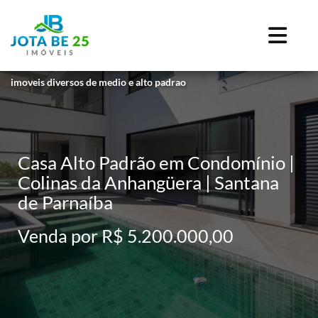
imoveis diversos de medio e alto padrao
Casa Alto Padrão em Condomínio |
Colinas da Anhangüera | Santana
de Parnaíba
Venda por R$ 5.200.000,00