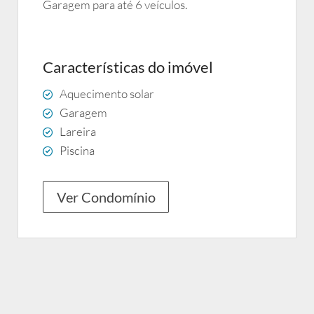
Garagem para até 6 veículos.
Características do imóvel
Aquecimento solar
Garagem
Lareira
Piscina
Ver Condomínio