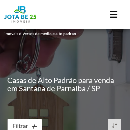
imoveis diversos de medio e alto padrao
Casas de Alto Padrão para venda
em Santana de Parnaíba / SP
Filtrar