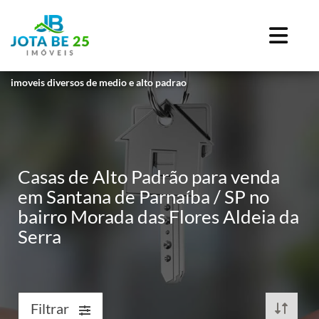
imoveis diversos de medio e alto padrao
Casas de Alto Padrão para venda
em Santana de Parnaíba / SP no
bairro Morada das Flores Aldeia da
Serra
Filtrar