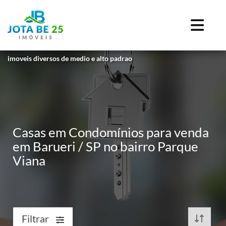
imoveis diversos de medio e alto padrao
Casas em Condomínios para venda
em Barueri / SP no bairro Parque
Viana
Filtrar