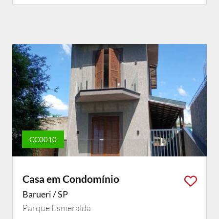
CC0010
Casa em Condomínio
Barueri / SP
Parque Esmeralda