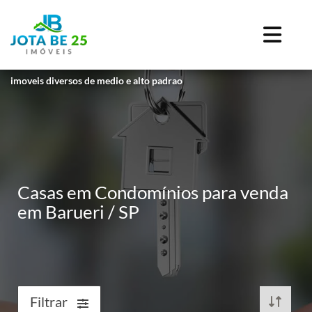
imoveis diversos de medio e alto padrao
Casas em Condomínios para venda
em Barueri / SP
Filtrar