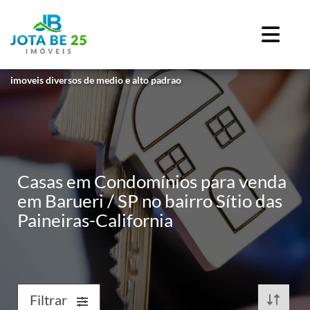
imoveis diversos de medio e alto padrao
Casas em Condomínios para venda
em Barueri / SP no bairro Sítio das
Paineiras-California
Filtrar