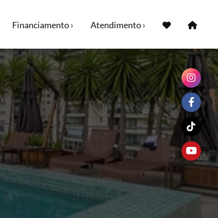
Financiamento ›
Atendimento ›