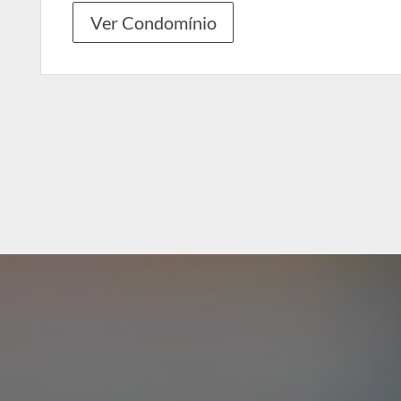
Ver Condomínio