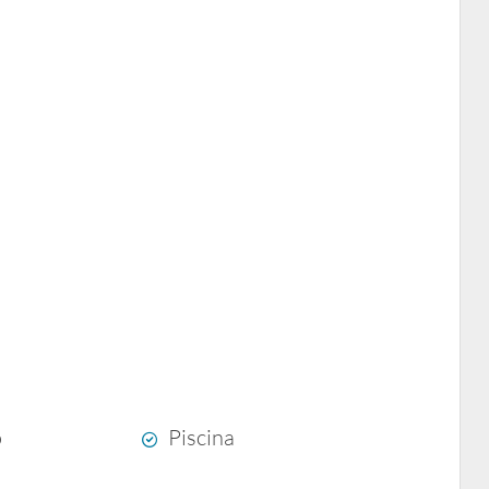
o
Piscina