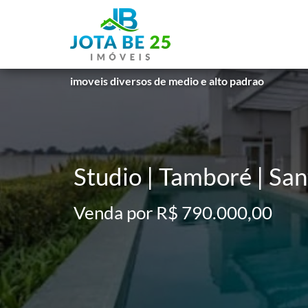
imoveis diversos de medio e alto padrao
Studio | Tamboré | Sa
Venda por R$ 790.000,00