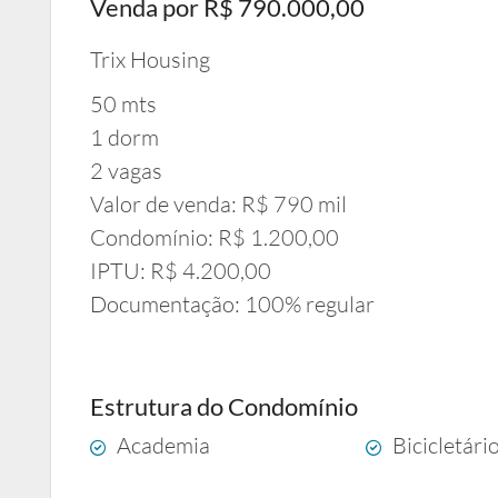
Venda por R$ 790.000,00
Trix Housing
50 mts
1 dorm
2 vagas
Valor de venda: R$ 790 mil
Condomínio: R$ 1.200,00
IPTU: R$ 4.200,00
Documentação: 100% regular
Estrutura do Condomínio
Academia
Bicicletári