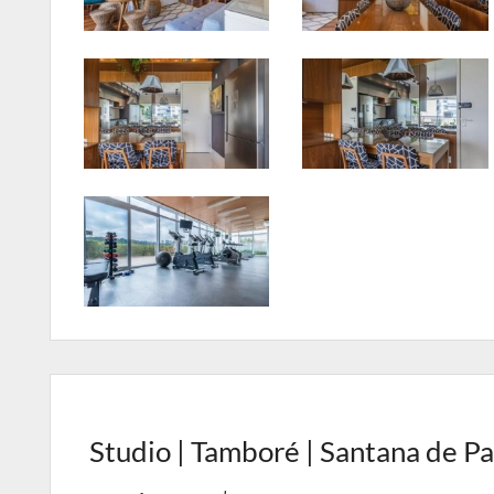
Studio | Tamboré | Santana de P