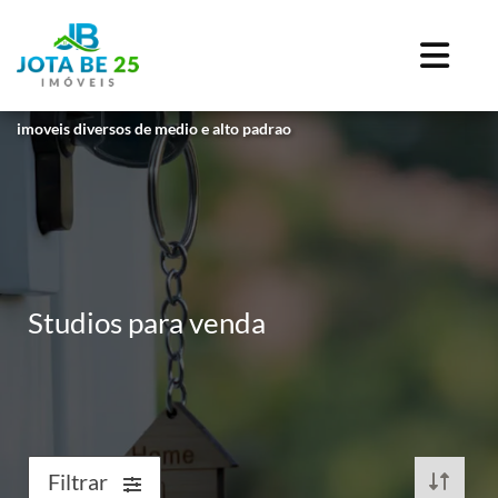
imoveis diversos de medio e alto padrao
Studios para venda
Filtrar