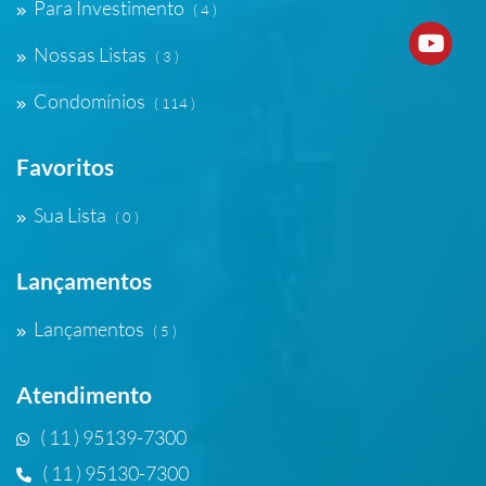
Para Investimento
( 4 )
Nossas Listas
( 3 )
Condomínios
( 114 )
Favoritos
Sua Lista
( 0 )
Lançamentos
Lançamentos
( 5 )
Atendimento
( 11 ) 95139-7300
( 11 ) 95130-7300