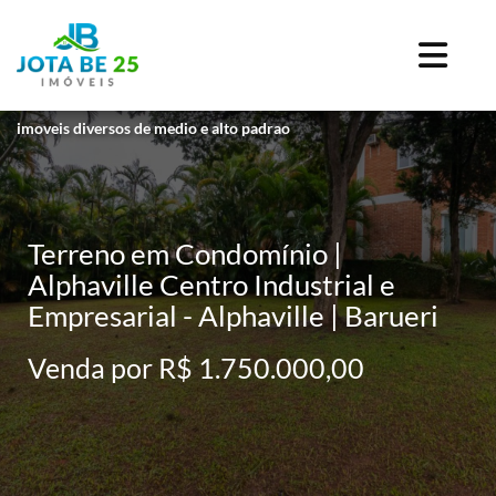
imoveis diversos de medio e alto padrao
Terreno em Condomínio |
Alphaville Centro Industrial e
Empresarial - Alphaville | Barueri
Venda por R$ 1.750.000,00