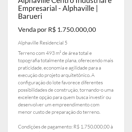
Alphaville Centro Industrial e
Empresarial - Alphaville |
Barueri
Venda por R$ 1.750.000,00
Alphaville Residencial 5
Terreno com 493 m² de área total e
topografia totalmente plana, oferecendo mais
praticidade, economia e agilidade para a
execução do projeto arquitetônico. A
configuração do lote favorece diferentes
possibilidades de construção, tornando-o uma
excelente opção para quem busca investir ou
desenvolver um empreendimento com
menor custo de preparação do terreno.
Condições de pagamento: R$ 1.750.000,00 à