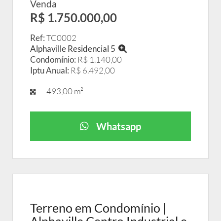
Venda
R$ 1.750.000,00
Ref:
TC0002
Alphaville Residencial 5
Condomínio:
R$ 1.140,00
Iptu Anual:
R$ 6.492,00
493,00 m²
Whatsapp
Terreno em Condomínio |