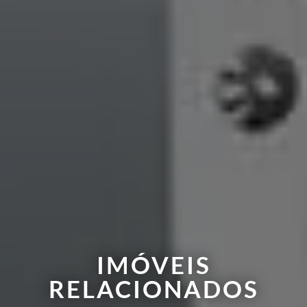
IMÓVEIS
RELACIONADOS