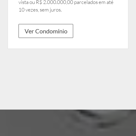
vista ou R$ 2.000.000,00 parcelados em até
10 vezes, sem juros.
Ver Condomínio