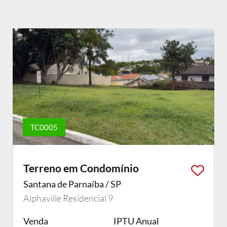
TC0005
Terreno em Condomínio
Santana de Parnaíba / SP
Alphaville Residencial 9
Venda
IPTU Anual