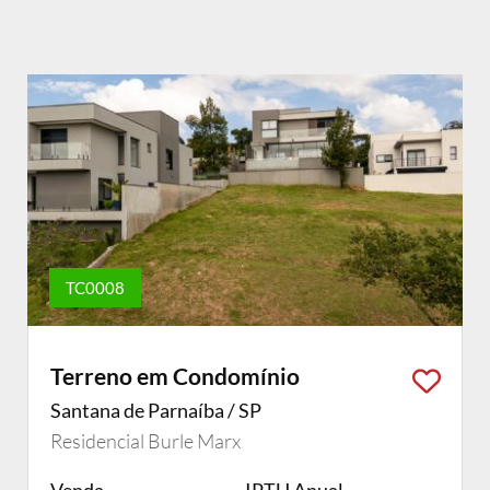
TC0008
Terreno em Condomínio
Santana de Parnaíba / SP
Residencial Burle Marx