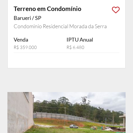
Terreno em Condomínio
Barueri / SP
Condominio Residencial Morada da Serra
Venda
IPTU Anual
R$ 359.000
R$ 6.480