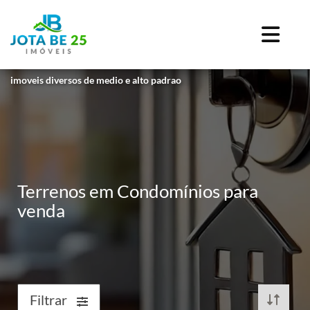
imoveis diversos de medio e alto padrao
Terrenos em Condomínios para
venda
Filtrar