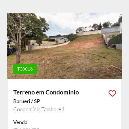
TC0016
Terreno em Condomínio
Barueri / SP
Condomínio Tamboré 1
Venda