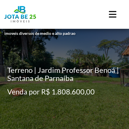
imoveis diversos de medio e alto padrao
Terreno | Jardim Professor Benoá |
Santana de Parnaíba
Venda por R$ 1.808.600,00