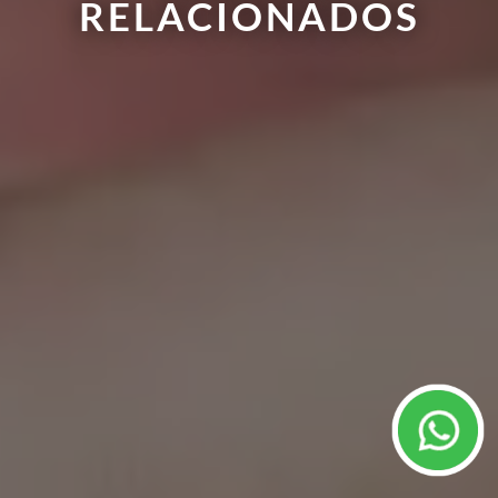
RELACIONADOS