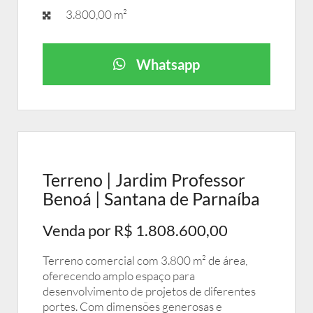
3.800,00 m²
Whatsapp
Terreno | Jardim Professor
Benoá | Santana de Parnaíba
Venda por R$ 1.808.600,00
Terreno comercial com 3.800 m² de área,
oferecendo amplo espaço para
desenvolvimento de projetos de diferentes
portes. Com dimensões generosas e