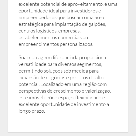
excelente potencial de aproveitamento, é uma
oportunidade ideal para investidores e
empreendedores que buscam uma área
estratégica para implantação de galpões,
centros logísticos, empresas,
estabelecimentos comerciais ou
empreendimentos personalizados.
Sua metragem diferenciada proporciona
versatilidade para diversos segmentos,
permitindo soluções sob medida para
expansão de negócios e projetos de alto
potencial. Localizado em uma região com
perspectivas de crescimento e valorização,
este imóvel reúne espaço, flexibilidade e
excelente oportunidade de investimento a
longo prazo.