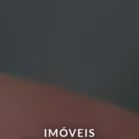
IMÓVEIS