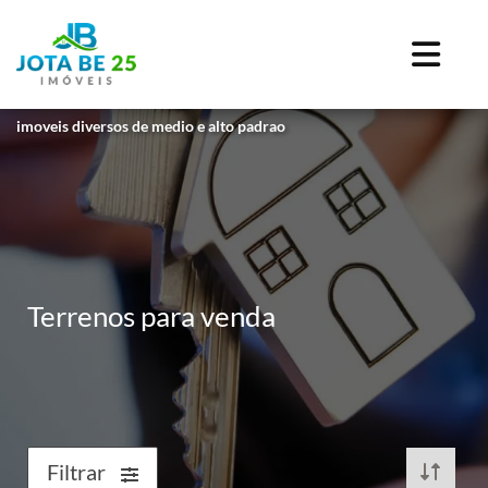
imoveis diversos de medio e alto padrao
Terrenos para venda
Filtrar