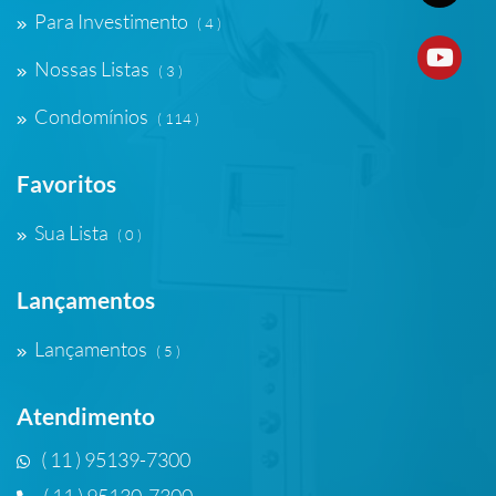
Para Investimento
( 4 )
Nossas Listas
( 3 )
Condomínios
( 114 )
Favoritos
Sua Lista
( 0 )
Lançamentos
Lançamentos
( 5 )
Atendimento
( 11 ) 95139-7300