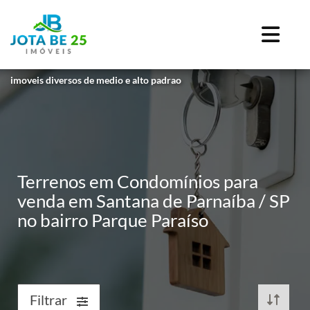
imoveis diversos de medio e alto padrao
Terrenos em Condomínios para
venda em Santana de Parnaíba / SP
no bairro Parque Paraíso
Filtrar