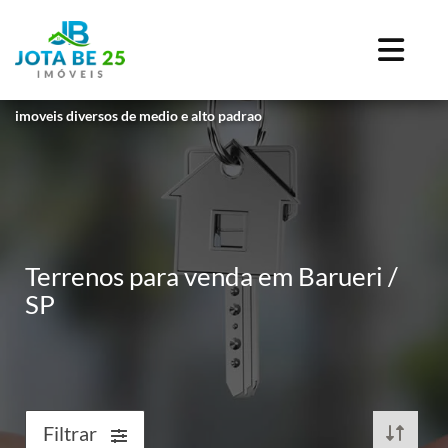
imoveis diversos de medio e alto padrao
Terrenos para venda em Barueri /
SP
Filtrar