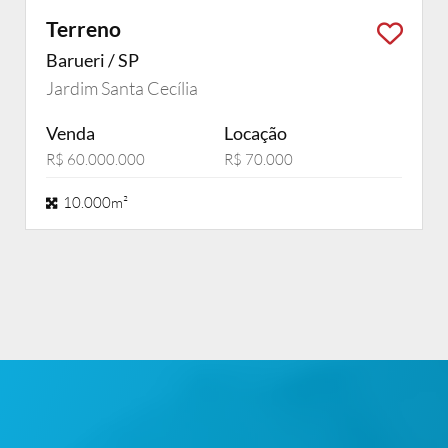
Terreno
Barueri / SP
Jardim Santa Cecília
Venda
Locação
R$ 60.000.000
R$ 70.000
10.000m²