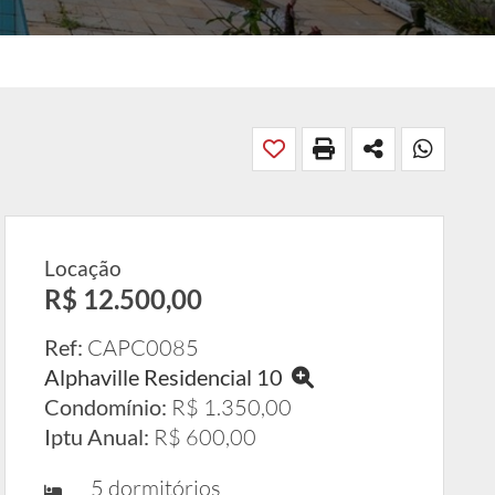
Locação
R$ 12.500,00
Ref:
CAPC0085
Alphaville Residencial 10
Condomínio:
R$ 1.350,00
Iptu Anual:
R$ 600,00
5 dormitórios