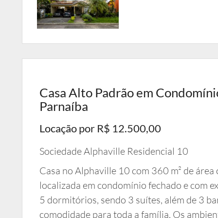
Casa Alto Padrão em Condomínio 
Parnaíba
Locação por R$ 12.500,00
Sociedade Alphaville Residencial 10
Casa no Alphaville 10 com 360 m² de área 
localizada em condomínio fechado e com ex
5 dormitórios, sendo 3 suítes, além de 3 ba
comodidade para toda a família. Os ambien