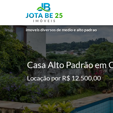
imoveis diversos de medio e alto padrao
Casa Alto Padrão em C
Locação por R$ 12.500,00