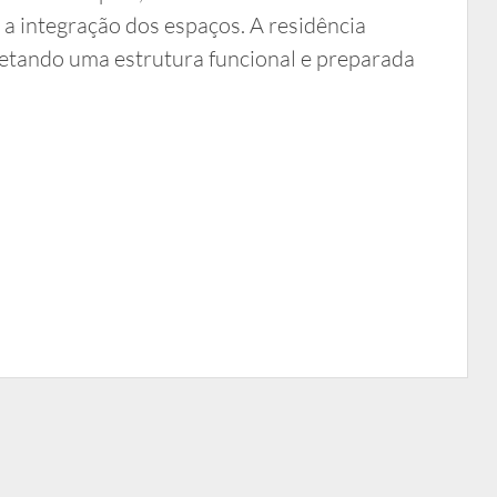
a integração dos espaços. A residência
etando uma estrutura funcional e preparada