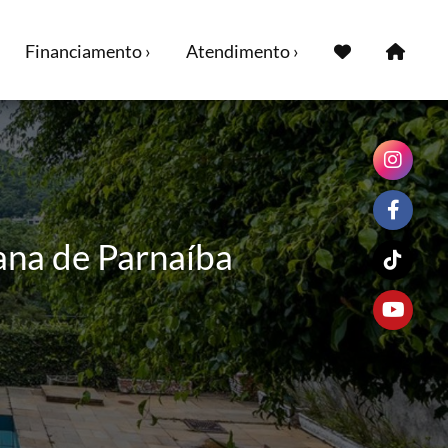
Financiamento ›
Atendimento ›
ana de Parnaíba