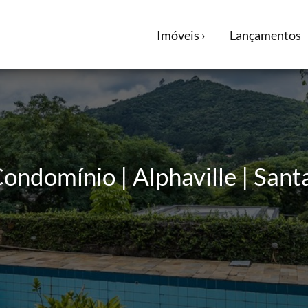
Imóveis ›
Lançamentos
ondomínio | Alphaville | Sant