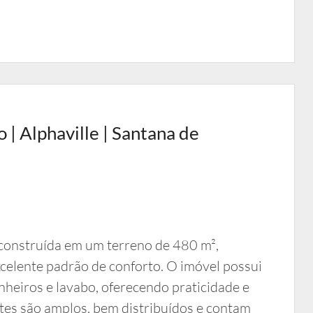
| Alphaville | Santana de
construída em um terreno de 480 m²,
celente padrão de conforto. O imóvel possui
nheiros e lavabo, oferecendo praticidade e
tes são amplos, bem distribuídos e contam