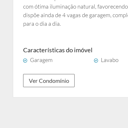
com ótima iluminação natural, favorecendo 
dispõe ainda de 4 vagas de garagem, compl
para o dia a dia.
Características do imóvel
Garagem
Lavabo
Ver Condomínio