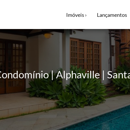
Imóveis ›
Lançamentos
ondomínio | Alphaville | Sant