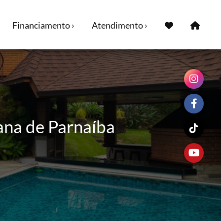
Financiamento ›
Atendimento ›
ana de Parnaíba