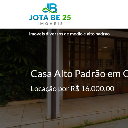
imoveis diversos de medio e alto padrao
Casa Alto Padrão em C
Locação por R$ 16.000,00