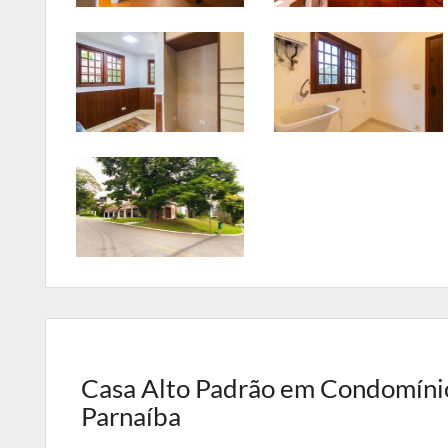
Casa Alto Padrão em Condomínio 
Parnaíba