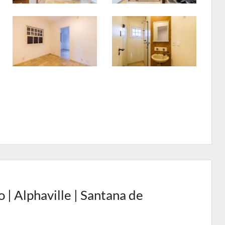
| Alphaville | Santana de