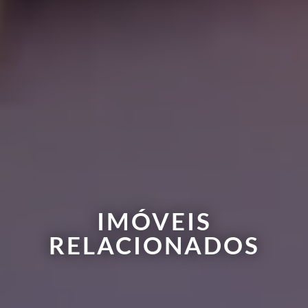
IMÓVEIS
RELACIONADOS