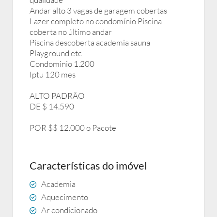
Andar alto 3 vagas de garagem cobertas
Lazer completo no condomínio Piscina
coberta no último andar
Piscina descoberta academia sauna
Playground etc
Condominio 1.200
Iptu 120 mes
ALTO PADRÃO
DE $ 14.590
POR $$ 12.000 o Pacote
Características do imóvel
Academia
Aquecimento
Ar condicionado