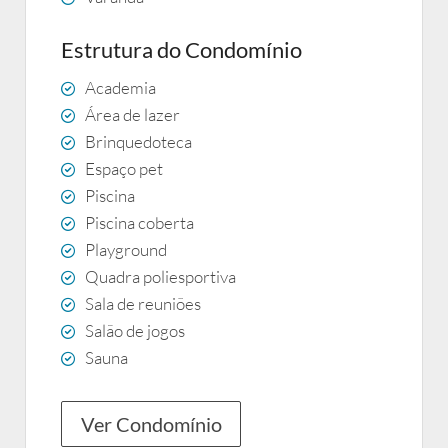
Estrutura do Condomínio
Academia
Área de lazer
Brinquedoteca
Espaço pet
Piscina
Piscina coberta
Playground
Quadra poliesportiva
Sala de reuniões
Salão de jogos
Sauna
Ver Condomínio