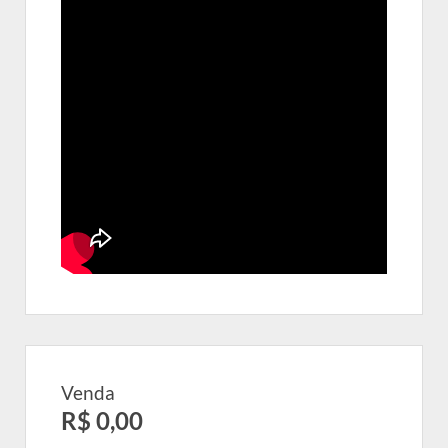
Venda
R$ 0,00