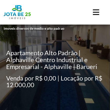
imoveis diversos de medio e alto padrao
Apartamento Alto Padrão |
Alphaville Centro Industrial e
Empresarial - Alphaville | Barueri
Venda por R$ 0,00 | Locação por R$
12.000,00