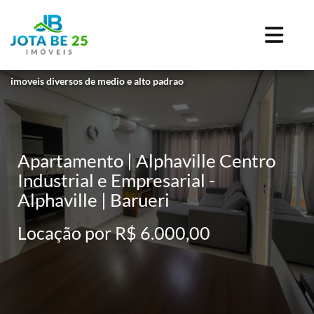
imoveis diversos de medio e alto padrao
Apartamento | Alphaville Centro
Industrial e Empresarial -
Alphaville | Barueri
Locação por R$ 6.000,00