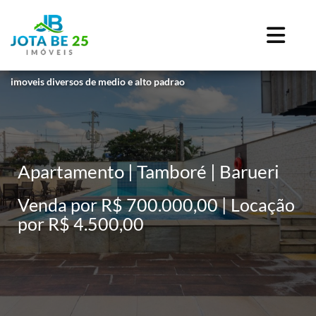
imoveis diversos de medio e alto padrao
Apartamento | Tamboré | Barueri
Venda por R$ 700.000,00 | Locação
por R$ 4.500,00