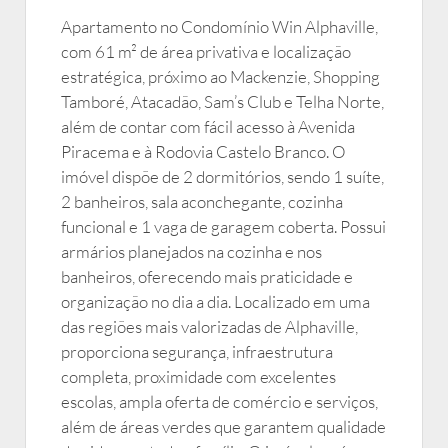
Apartamento no Condomínio Win Alphaville,
com 61 m² de área privativa e localização
estratégica, próximo ao Mackenzie, Shopping
Tamboré, Atacadão, Sam’s Club e Telha Norte,
além de contar com fácil acesso à Avenida
Piracema e à Rodovia Castelo Branco. O
imóvel dispõe de 2 dormitórios, sendo 1 suíte,
2 banheiros, sala aconchegante, cozinha
funcional e 1 vaga de garagem coberta. Possui
armários planejados na cozinha e nos
banheiros, oferecendo mais praticidade e
organização no dia a dia. Localizado em uma
das regiões mais valorizadas de Alphaville,
proporciona segurança, infraestrutura
completa, proximidade com excelentes
escolas, ampla oferta de comércio e serviços,
além de áreas verdes que garantem qualidade