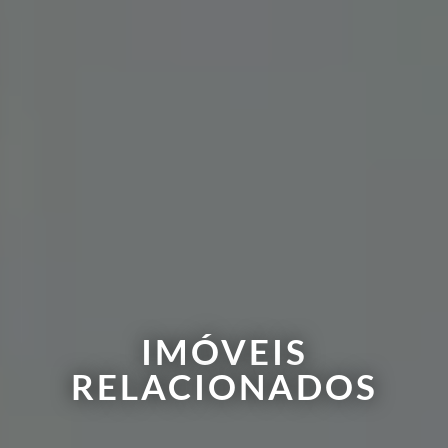
IMÓVEIS
RELACIONADOS