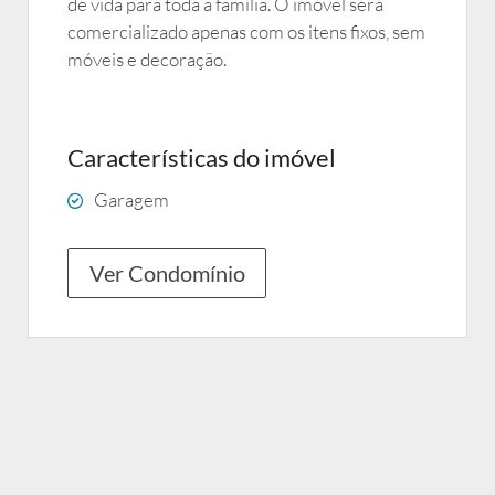
de vida para toda a família. O imóvel será
comercializado apenas com os itens fixos, sem
móveis e decoração.
Características do imóvel
Garagem
Ver Condomínio