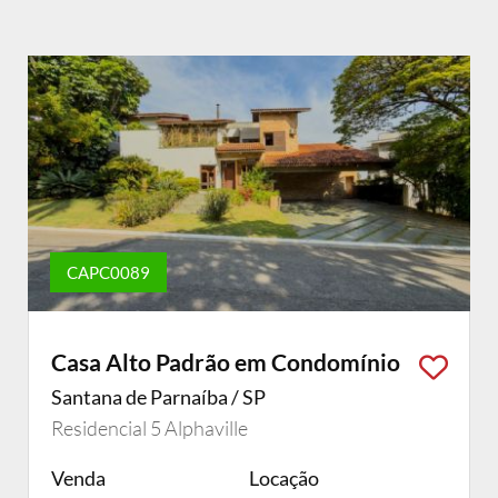
CAPC0089
Casa Alto Padrão em Condomínio
Santana de Parnaíba / SP
Residencial 5 Alphaville
Venda
Locação