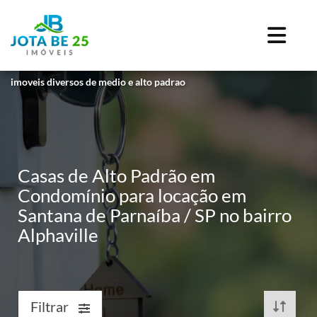
imoveis diversos de medio e alto padrao
Casas de Alto Padrão em
Condomínio para locação em
Santana de Parnaíba / SP no bairro
Alphaville
Filtrar