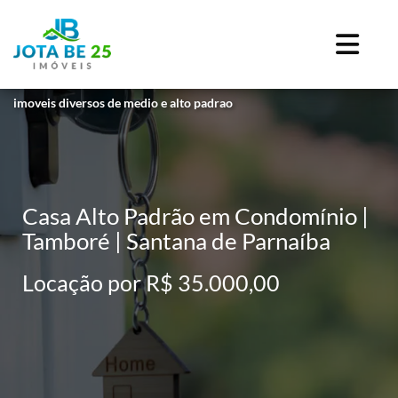
imoveis diversos de medio e alto padrao
Casa Alto Padrão em Condomínio |
Tamboré | Santana de Parnaíba
Locação por R$ 35.000,00