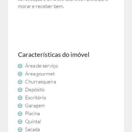
morar e receber bem.
Características do imóvel
Área de serviço
Área gourmet
Churrasqueira
Depósito
Escritório
Garagem
Piscina
Quintal
Sacada