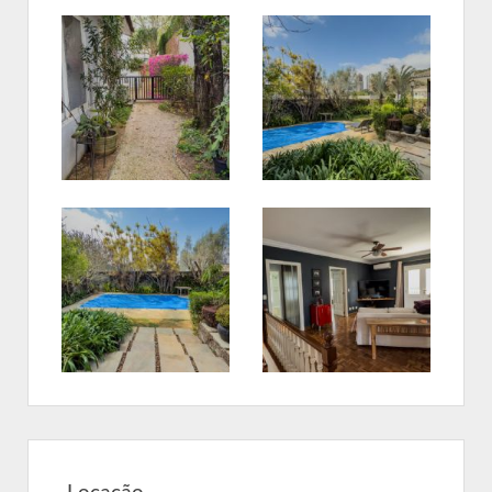
Locação