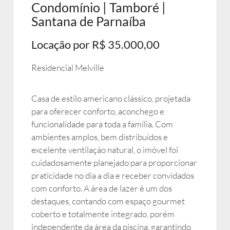
Condomínio | Tamboré |
Santana de Parnaíba
Locação por R$ 35.000,00
Residencial Melville
Casa de estilo americano clássico, projetada
para oferecer conforto, aconchego e
funcionalidade para toda a família. Com
ambientes amplos, bem distribuídos e
excelente ventilação natural, o imóvel foi
cuidadosamente planejado para proporcionar
praticidade no dia a dia e receber convidados
com conforto. A área de lazer é um dos
destaques, contando com espaço gourmet
coberto e totalmente integrado, porém
independente da área da piscina, garantindo