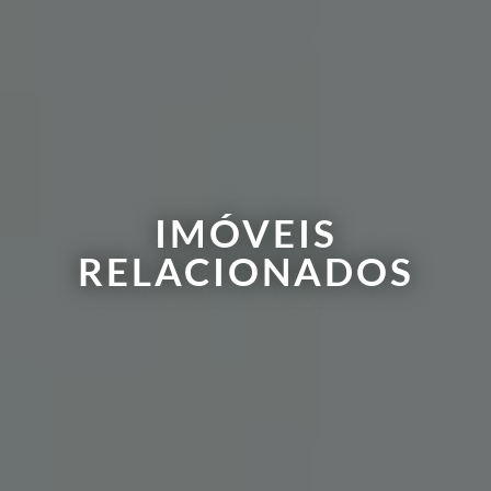
IMÓVEIS
RELACIONADOS