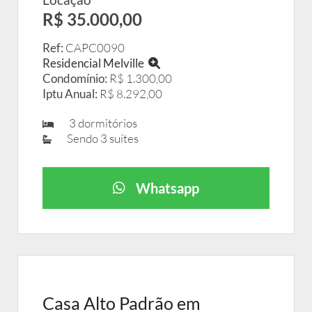
R$ 35.000,00
Ref:
CAPC0090
Residencial Melville
Condomínio:
R$ 1.300,00
Iptu Anual:
R$ 8.292,00
3 dormitórios
Sendo 3 suítes
Whatsapp
Casa Alto Padrão em