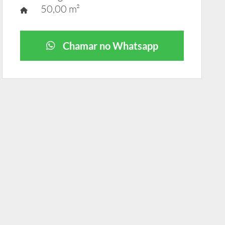
50,00 m²
Chamar no Whatsapp