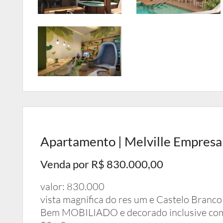
Apartamento | Melville Empresaria
Venda por R$ 830.000,00
valor: 830.000
vista magnífica do res um e Castelo Branco
Bem MOBILIADO e decorado inclusive com 