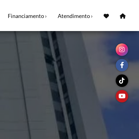
Financiamento ›
Atendimento ›