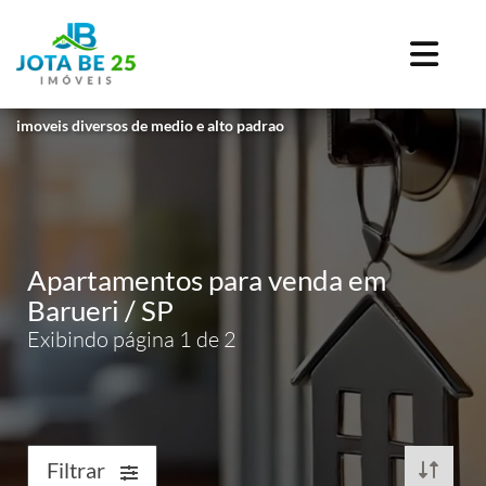
imoveis diversos de medio e alto padrao
Apartamentos para venda em
Barueri / SP
Exibindo página 1 de 2
Filtrar