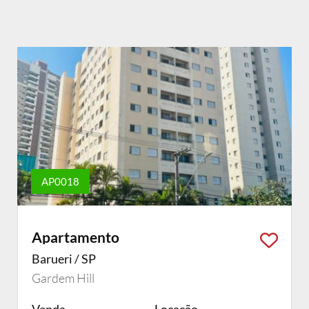
AP0018
Apartamento
Barueri / SP
Gardem Hill