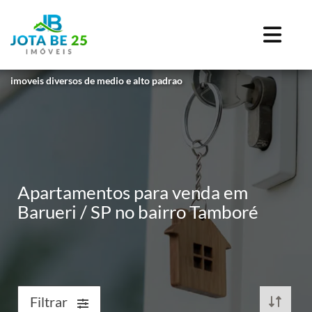
imoveis diversos de medio e alto padrao
Apartamentos para venda em
Barueri / SP no bairro Tamboré
Filtrar