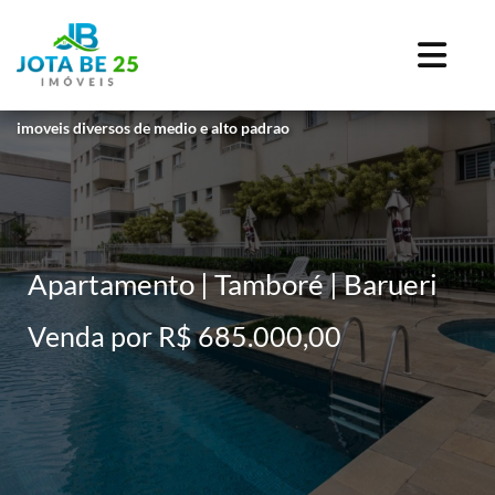
imoveis diversos de medio e alto padrao
Apartamento | Tamboré | Barueri
Venda por R$ 685.000,00