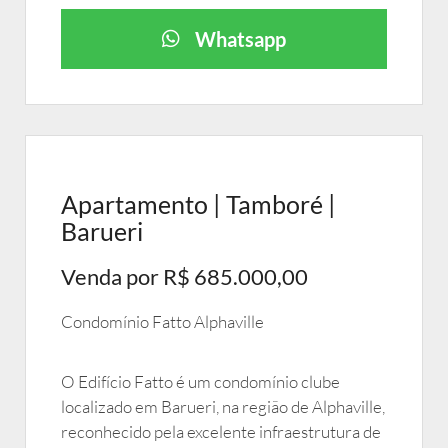
Whatsapp
Apartamento | Tamboré |
Barueri
Venda por R$ 685.000,00
Condomínio Fatto Alphaville
O Edifício Fatto é um condomínio clube
localizado em Barueri, na região de Alphaville,
reconhecido pela excelente infraestrutura de