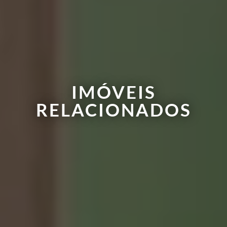
IMÓVEIS
RELACIONADOS