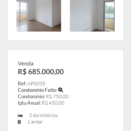
Venda
R$ 685.000,00
Ref:
AP0035
Condomínio Fatto
Condomínio:
R$ 750,00
Iptu Anual:
R$ 450,00
3 dormitórios
1 andar