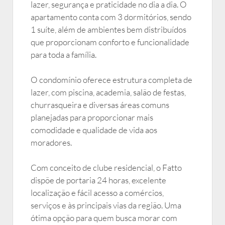
lazer, segurança e praticidade no dia a dia. O
apartamento conta com 3 dormitórios, sendo
1 suíte, além de ambientes bem distribuídos
que proporcionam conforto e funcionalidade
para toda a família.
O condomínio oferece estrutura completa de
lazer, com piscina, academia, salão de festas,
churrasqueira e diversas áreas comuns
planejadas para proporcionar mais
comodidade e qualidade de vida aos
moradores.
Com conceito de clube residencial, o Fatto
dispõe de portaria 24 horas, excelente
localização e fácil acesso a comércios,
serviços e às principais vias da região. Uma
ótima opção para quem busca morar com