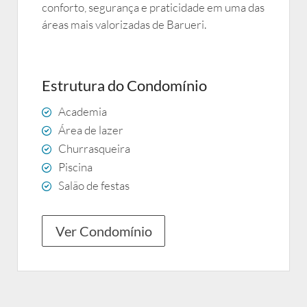
conforto, segurança e praticidade em uma das
áreas mais valorizadas de Barueri.
Estrutura do Condomínio
Academia
Área de lazer
Churrasqueira
Piscina
Salão de festas
Ver Condomínio