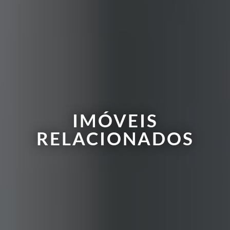
IMÓVEIS
RELACIONADOS