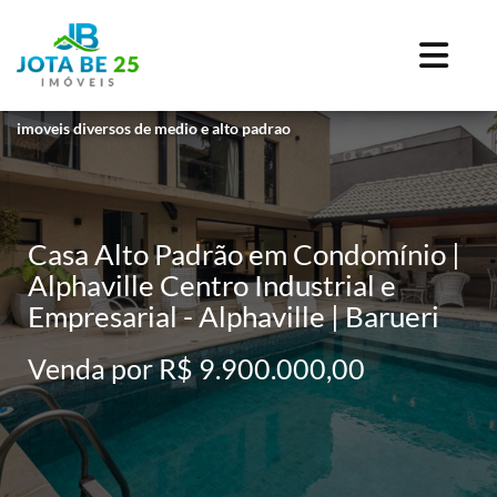
imoveis diversos de medio e alto padrao
Casa Alto Padrão em Condomínio |
Alphaville Centro Industrial e
Empresarial - Alphaville | Barueri
Venda por R$ 9.900.000,00