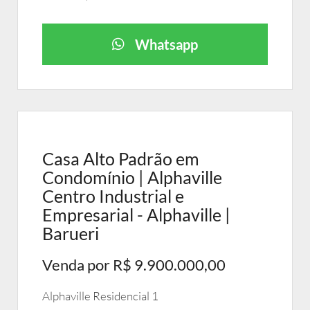
Whatsapp
Casa Alto Padrão em
Condomínio | Alphaville
Centro Industrial e
Empresarial - Alphaville |
Barueri
Venda por R$ 9.900.000,00
Alphaville Residencial 1