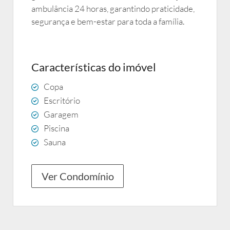
ambulância 24 horas, garantindo praticidade,
segurança e bem-estar para toda a família.
Características do imóvel
Copa
Escritório
Garagem
Piscina
Sauna
Ver Condomínio