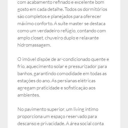
com acabamento refinado e excelente bom
gosto em cada detalhe. Todos os dormitórios
são completos e planejados para oferecer
máximo conforto. A suíte master se destaca
como um verdadeiro refúgio, contando com
amplo closet, chuveiro duplo e relaxante
hidromassagem.
O imóvel dispõe de ar-condicionado quente e
frio, aquecimento solar e pressurizador para
banhos, garantindo comodidade em todas as
estações do ano. As persianas elétricas
agregam praticidade e sofisticação aos
ambientes.
No pavimento superior, um living íntimo
proporciona um espaço reservado para
descanso e privacidade. A área social conta