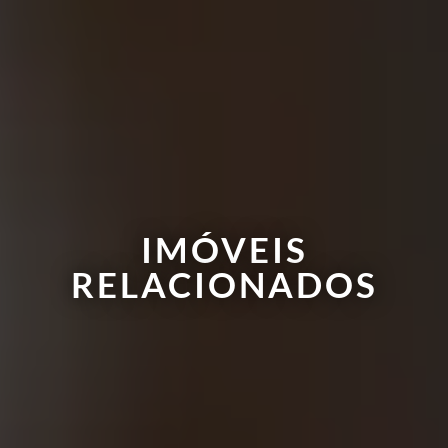
IMÓVEIS
RELACIONADOS