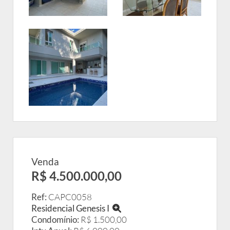
Venda
R$ 4.500.000,00
Ref:
CAPC0058
Residencial Genesis I
Condomínio:
R$ 1.500,00