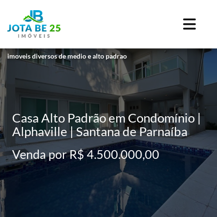
imoveis diversos de medio e alto padrao
Casa Alto Padrão em Condomínio |
Alphaville | Santana de Parnaíba
Venda por R$ 4.500.000,00