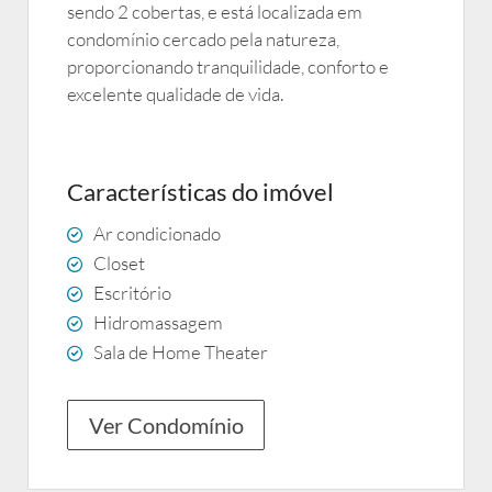
sendo 2 cobertas, e está localizada em
condomínio cercado pela natureza,
proporcionando tranquilidade, conforto e
excelente qualidade de vida.
Características do imóvel
Ar condicionado
Closet
Escritório
Hidromassagem
Sala de Home Theater
Ver Condomínio