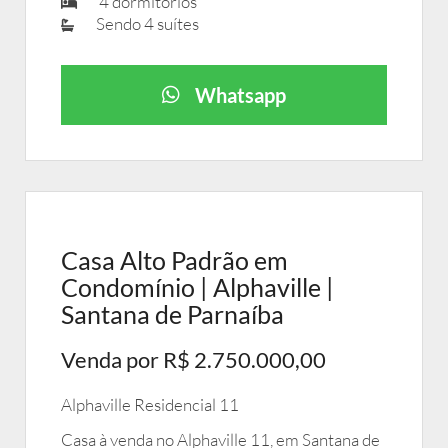
4 dormitórios
Sendo 4 suítes
Whatsapp
Casa Alto Padrão em
Condomínio | Alphaville |
Santana de Parnaíba
Venda por R$ 2.750.000,00
Alphaville Residencial 11
Casa à venda no Alphaville 11, em Santana de