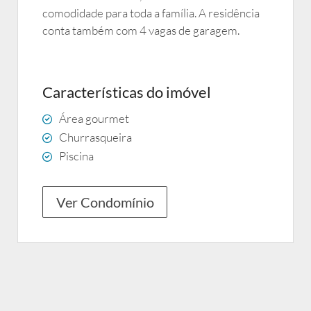
comodidade para toda a família. A residência
conta também com 4 vagas de garagem.
Características do imóvel
Área gourmet
Churrasqueira
Piscina
Ver Condomínio