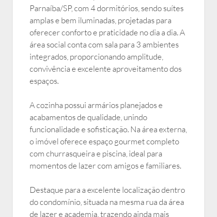
Parnaíba/SP, com 4 dormitórios, sendo suítes
amplas e bem iluminadas, projetadas para
oferecer conforto e praticidade no dia a dia. A
área social conta com sala para 3 ambientes
integrados, proporcionando amplitude,
convivência e excelente aproveitamento dos
espaços.
A cozinha possui armários planejados e
acabamentos de qualidade, unindo
funcionalidade e sofisticação. Na área externa,
o imóvel oferece espaço gourmet completo
com churrasqueira e piscina, ideal para
momentos de lazer com amigos e familiares.
Destaque para a excelente localização dentro
do condomínio, situada na mesma rua da área
de lazer e academia, trazendo ainda mais