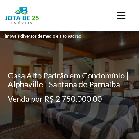
imoveis diversos de medio e alto padrao
Casa Alto Padrão em Condomínio |
Alphaville | Santana de Parnaíba
Venda por R$ 2.750.000,00