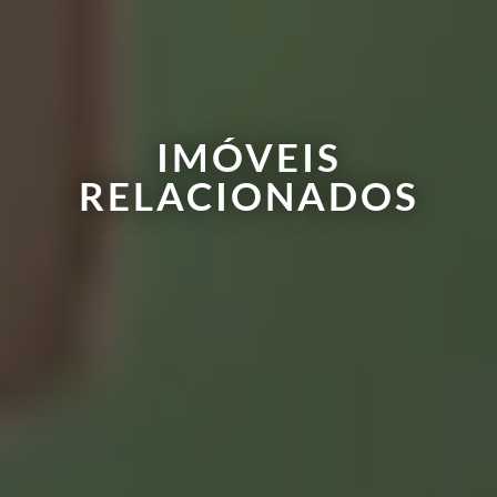
IMÓVEIS
RELACIONADOS