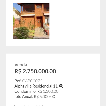
Venda
R$ 2.750.000,00
Ref:
CAPC0072
Alphaville Residencial 11
Condomínio:
R$ 1.500,00
Iptu Anual:
R$ 6.000,00