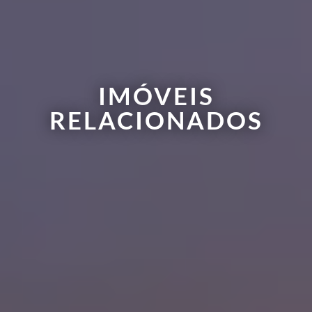
IMÓVEIS
RELACIONADOS