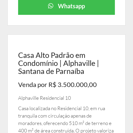
Whatsapp
Casa Alto Padrão em
Condomínio | Alphaville |
Santana de Parnaíba
Venda por R$ 3.500.000,00
Alphaville Residencial 10
Casa localizada no Residencial 10, em rua
tranquila com circulação apenas de
moradores, oferecendo 510 m² de terreno e
400 m² de área construída. O projeto valoriza