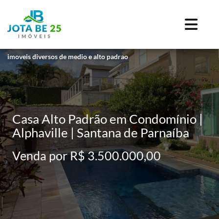
imoveis diversos de medio e alto padrao
Casa Alto Padrão em Condomínio |
Alphaville | Santana de Parnaíba
Venda por R$ 3.500.000,00