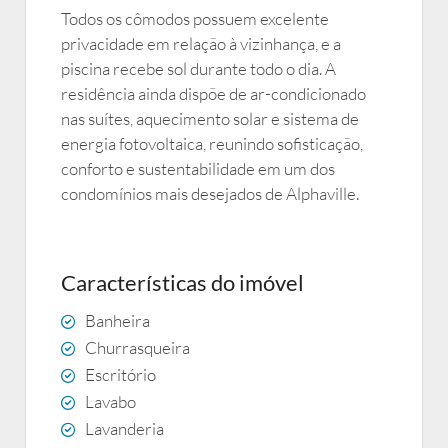
Todos os cômodos possuem excelente
privacidade em relação à vizinhança, e a
piscina recebe sol durante todo o dia. A
residência ainda dispõe de ar-condicionado
nas suítes, aquecimento solar e sistema de
energia fotovoltaica, reunindo sofisticação,
conforto e sustentabilidade em um dos
condomínios mais desejados de Alphaville.
Características do imóvel
Banheira
Churrasqueira
Escritório
Lavabo
Lavanderia